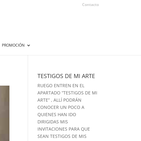
Contacto
PROMOCIÓN
TESTIGOS DE MI ARTE
RUEGO ENTREN EN EL
APARTADO “
TESTIGOS DE MI
ARTE
” , ALLÍ PODRÁN
CONOCER UN POCO A
QUIENES HAN IDO
DIRIGIDAS MIS
INVITACIONES PARA QUE
SEAN TESTIGOS DE MIS