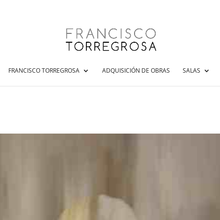
FRANCISCO TORREGROSA
ADQUISICIÓN DE OBRAS
SALAS