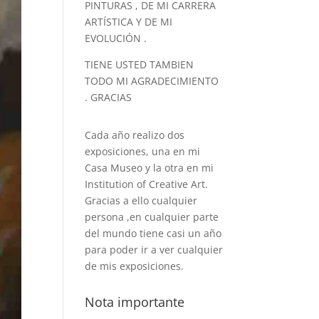
PINTURAS , DE MI CARRERA
ARTÍSTICA Y DE MI
EVOLUCIÓN .
TIENE USTED TAMBIEN
TODO MI AGRADECIMIENTO
. GRACIAS
Cada año realizo dos
exposiciones, una en mi
Casa Museo y la otra en mi
Institution of Creative Art.
Gracias a ello cualquier
persona ,en cualquier parte
del mundo tiene casi un año
para poder ir a ver cualquier
de mis exposiciones.
Nota importante