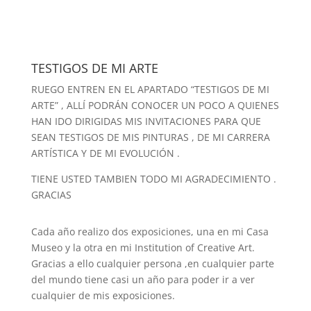
TESTIGOS DE MI ARTE
RUEGO ENTREN EN EL APARTADO “
TESTIGOS DE MI
ARTE
” , ALLÍ PODRÁN CONOCER UN POCO A QUIENES
HAN IDO DIRIGIDAS MIS INVITACIONES PARA QUE
SEAN TESTIGOS DE MIS PINTURAS , DE MI CARRERA
ARTÍSTICA Y DE MI EVOLUCIÓN .
TIENE USTED TAMBIEN TODO MI AGRADECIMIENTO .
GRACIAS
Cada año realizo dos exposiciones, una en mi Casa
Museo y la otra en mi Institution of Creative Art.
Gracias a ello cualquier persona ,en cualquier parte
del mundo tiene casi un año para poder ir a ver
cualquier de mis exposiciones.