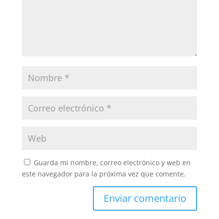
Guarda mi nombre, correo electrónico y web en
este navegador para la próxima vez que comente.