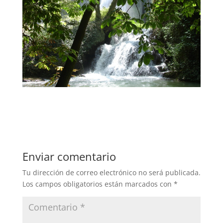
Enviar comentario
Tu dirección de correo electrónico no será publicada.
Los campos obligatorios están marcados con
*